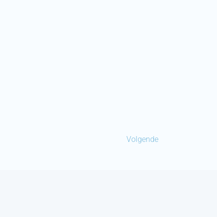
Volgende