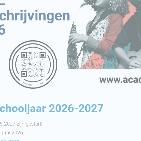
schooljaar 2026-2027
6-2027 zijn gestart!
 juni 2026
.