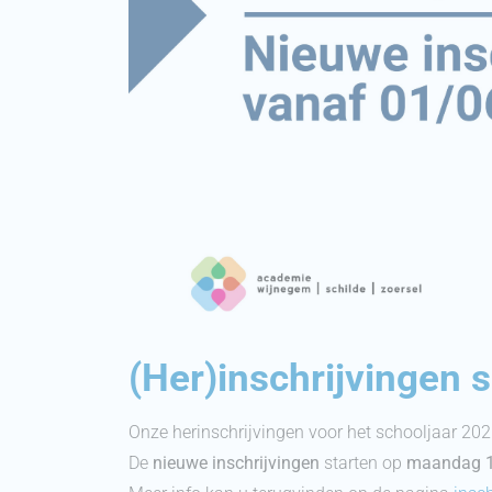
(Her)inschrijvingen 
Onze herinschrijvingen voor het schooljaar 202
De
nieuwe inschrijvingen
starten op
maandag 1