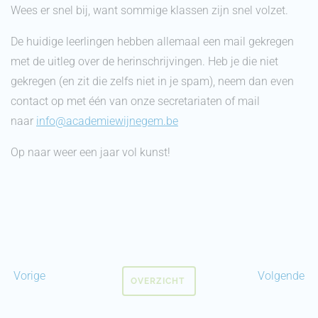
Wees er snel bij, want sommige klassen zijn snel volzet.
De huidige leerlingen hebben allemaal een mail gekregen
met de uitleg over de herinschrijvingen. Heb je die niet
gekregen (en zit die zelfs niet in je spam), neem dan even
contact op met één van onze secretariaten of mail
naar
info@academiewijnegem.be
Op naar weer een jaar vol kunst!
Vorige
Volgende
OVERZICHT