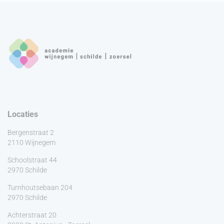
Locaties
Bergenstraat 2
2110 Wijnegem
Schoolstraat 44
2970 Schilde
Turnhoutsebaan 204
2970 Schilde
Achterstraat 20