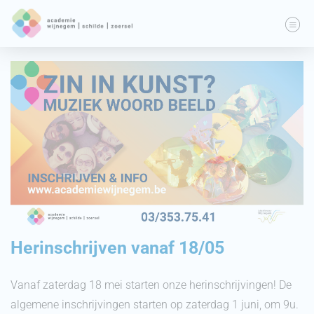
Herinschrijven vanaf 18/05
Vanaf zaterdag 18 mei starten onze herinschrijvingen! De
algemene inschrijvingen starten op zaterdag 1 juni, om 9u.