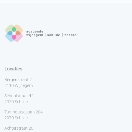
Locaties
Bergenstraat 2
2110 Wijnegem
Schoolstraat 44
2970 Schilde
Turnhoutsebaan 204
2970 Schilde
Achterstraat 20