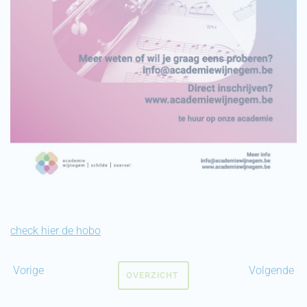
check hier de hobo
Vorige
Volgende
OVERZICHT