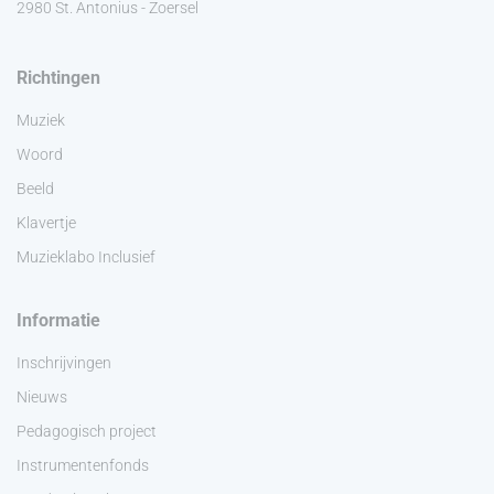
2980 St. Antonius - Zoersel
Richtingen
Muziek
Woord
Beeld
Klavertje
Muzieklabo Inclusief
Informatie
Inschrijvingen
Nieuws
Pedagogisch project
Instrumentenfonds