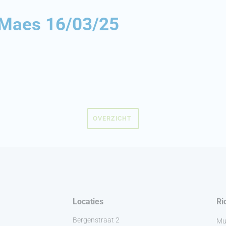
 Maes 16/03/25
OVERZICHT
Locaties
Ri
Bergenstraat 2
Mu