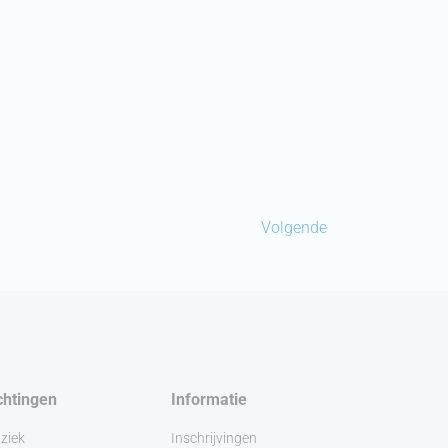
Volgende
chtingen
Informatie
ziek
Inschrijvingen