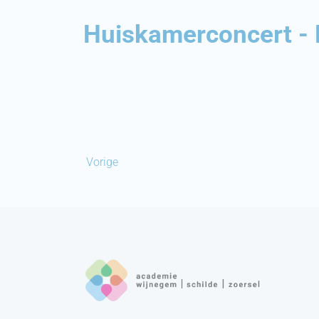
Huiskamerconcert -
Vorige