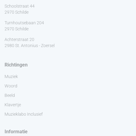
Schoolstraat 44
2970 Schilde
Turnhoutsebaan 204
2970 Schilde
Achterstraat 20
2980 St. Antonius - Zoersel
Richtingen
Muziek
Woord
Beeld
Klavertje
Muzieklabo Inclusief
Informatie