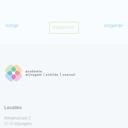
Vorige
Volgende
OVERZICHT
Locaties
Bergenstraat 2
2110 Wijnegem