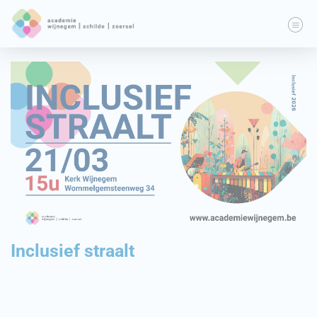
Inclusief straalt