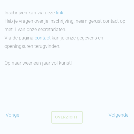
Inschrijven kan via deze
link
.
Heb je vragen over je inschrijving, neem gerust contact op
met 1 van onze secretariaten.
Via de pagina
contact
kan je onze gegevens en
openingsuren terugvinden.
Op naar weer een jaar vol kunst!
Vorige
Volgende
OVERZICHT