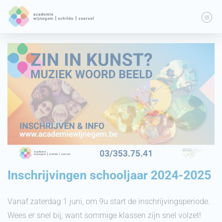
Inschrijvingen schooljaar 2024-2025
Vanaf zaterdag 1 juni, om 9u start de inschrijvingsperiode.
Wees er snel bij, want sommige klassen zijn snel volzet!