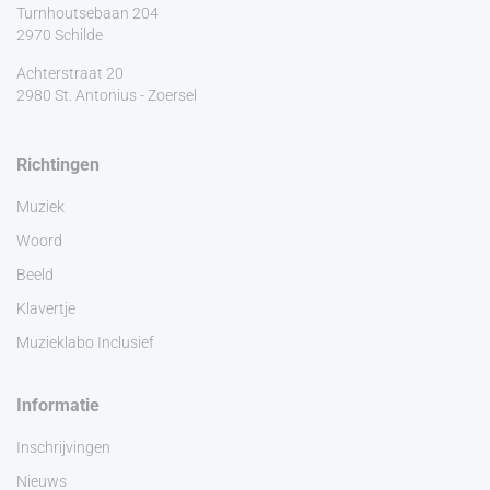
Turnhoutsebaan 204
2970 Schilde
Achterstraat 20
2980 St. Antonius - Zoersel
Richtingen
Muziek
Woord
Beeld
Klavertje
Muzieklabo Inclusief
Informatie
Inschrijvingen
Nieuws