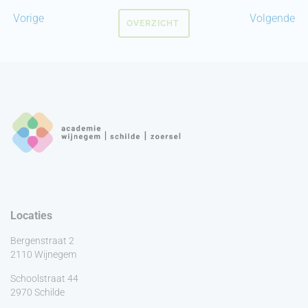
Vorige
Volgende
OVERZICHT
Locaties
Bergenstraat 2
2110 Wijnegem
Schoolstraat 44
2970 Schilde