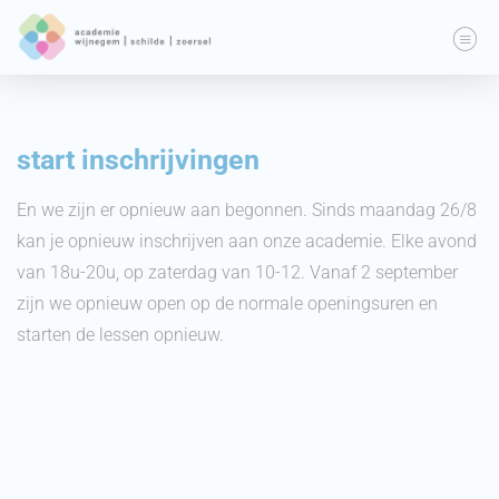
start inschrijvingen
En we zijn er opnieuw aan begonnen. Sinds maandag 26/8
kan je opnieuw inschrijven aan onze academie. Elke avond
van 18u-20u, op zaterdag van 10-12. Vanaf 2 september
zijn we opnieuw open op de normale openingsuren en
starten de lessen opnieuw.