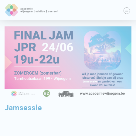
Jamsessie