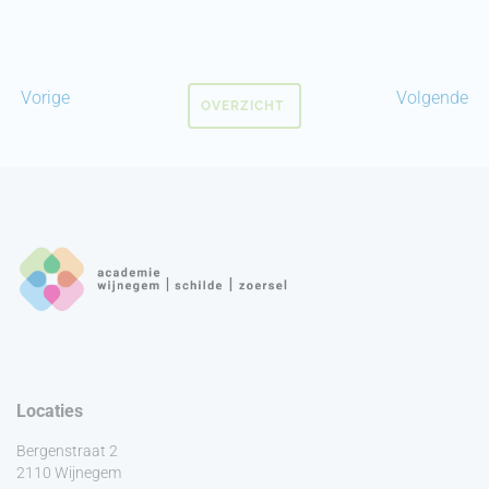
Vorige
Volgende
OVERZICHT
Locaties
Bergenstraat 2
2110 Wijnegem