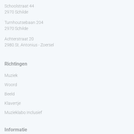
Schoolstraat 44
2970 Schilde
Turnhoutsebaan 204
2970 Schilde
Achterstraat 20
2980 St. Antonius - Zoersel
Richtingen
Muziek
Woord
Beeld
Klavertje
Muzieklabo Inclusief
Informatie