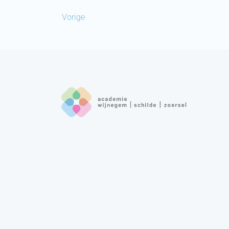
Vorige