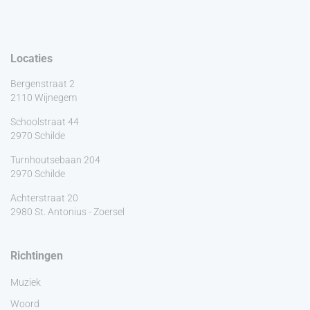
Locaties
Bergenstraat 2
2110 Wijnegem
Schoolstraat 44
2970 Schilde
Turnhoutsebaan 204
2970 Schilde
Achterstraat 20
2980 St. Antonius - Zoersel
Richtingen
Muziek
Woord