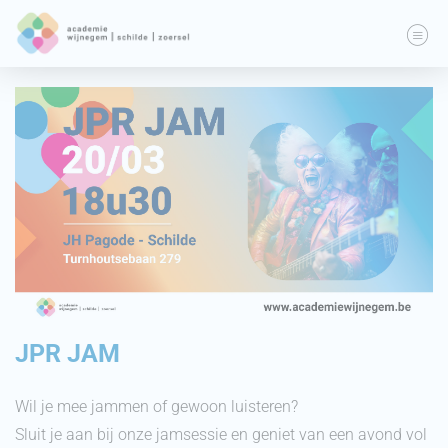
JPR JAM
Wil je mee jammen of gewoon luisteren?
Sluit je aan bij onze jamsessie en geniet van een avond vol