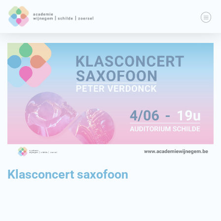
Klasconcert saxofoon