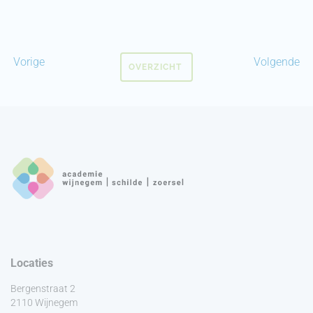
Vorige
Volgende
OVERZICHT
Locaties
Bergenstraat 2
2110 Wijnegem