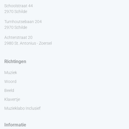
Schoolstraat 44
2970 Schilde
Turnhoutsebaan 204
2970 Schilde
Achterstraat 20
2980 St. Antonius - Zoersel
Richtingen
Muziek
Woord
Beeld
Klavertje
Muzieklabo Inclusief
Informatie