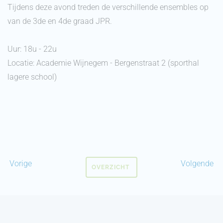
Tijdens deze avond treden de verschillende ensembles op
van de 3de en 4de graad JPR.
Uur: 18u - 22u
Locatie: Academie Wijnegem - Bergenstraat 2 (sporthal
lagere school)
Vorige
Volgende
OVERZICHT