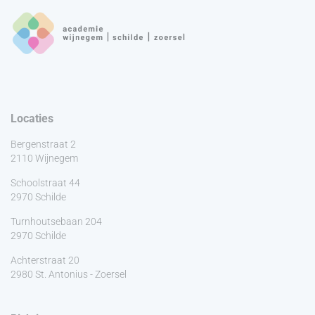
Locaties
Bergenstraat 2
2110 Wijnegem
Schoolstraat 44
2970 Schilde
Turnhoutsebaan 204
2970 Schilde
Achterstraat 20
2980 St. Antonius - Zoersel