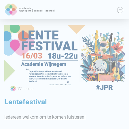
Lentefestival
Iedereen welkom om te komen luisteren!