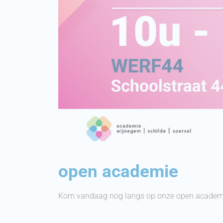
open academie
Kom vandaag nog langs op onze open academie