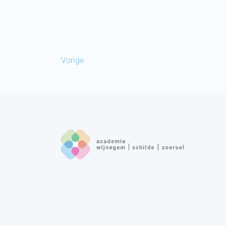
Vorige