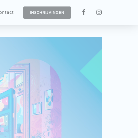
ontact
INSCHRIJVINGEN