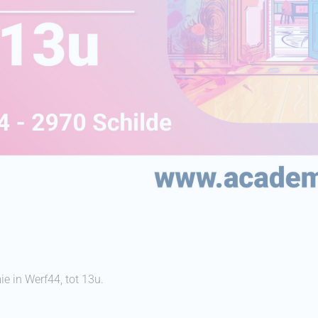
 in Werf44, tot 13u.