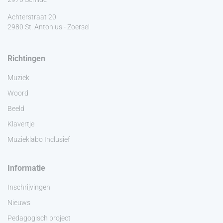
Achterstraat 20
2980 St. Antonius - Zoersel
Richtingen
Muziek
Woord
Beeld
Klavertje
Muzieklabo Inclusief
Informatie
Inschrijvingen
Nieuws
Pedagogisch project