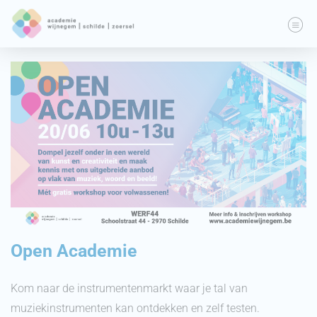
Open Academie
Kom naar de instrumentenmarkt waar je tal van
muziekinstrumenten kan ontdekken en zelf testen.