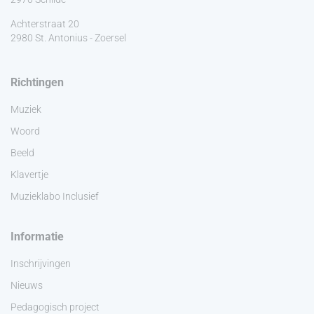
Achterstraat 20
2980 St. Antonius - Zoersel
Richtingen
Muziek
Woord
Beeld
Klavertje
Muzieklabo Inclusief
Informatie
Inschrijvingen
Nieuws
Pedagogisch project