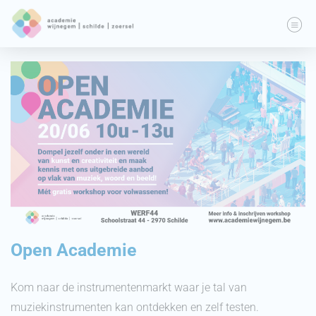
Open Academie
Kom naar de instrumentenmarkt waar je tal van
muziekinstrumenten kan ontdekken en zelf testen.