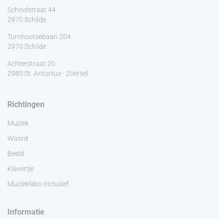
Schoolstraat 44
2970 Schilde
Turnhoutsebaan 204
2970 Schilde
Achterstraat 20
2980 St. Antonius - Zoersel
Richtingen
Muziek
Woord
Beeld
Klavertje
Muzieklabo Inclusief
Informatie