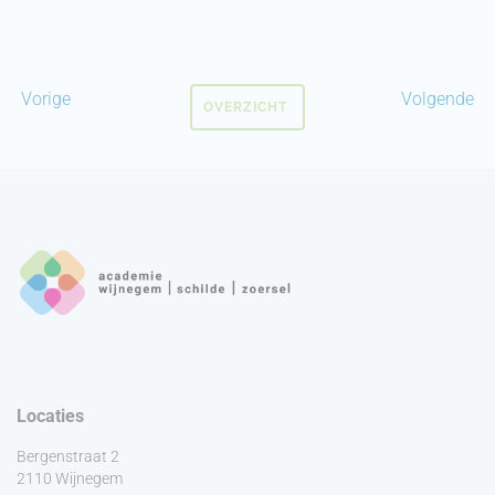
Vorige
Volgende
OVERZICHT
Locaties
Bergenstraat 2
2110 Wijnegem