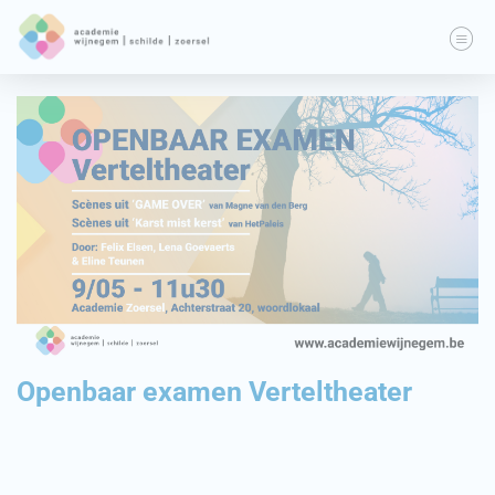
Openbaar examen Verteltheater