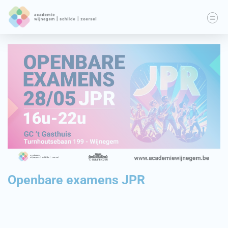
Openbare examens JPR