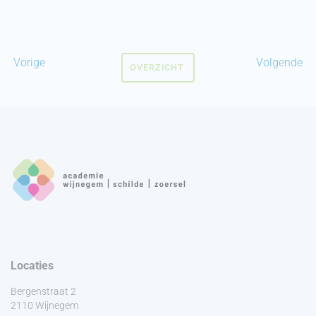
Vorige
Volgende
OVERZICHT
Locaties
Bergenstraat 2
2110 Wijnegem