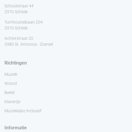
Schoolstraat 44
2970 Schilde
Turnhoutsebaan 204
2970 Schilde
Achterstraat 20
2980 St. Antonius - Zoersel
Richtingen
Muziek
Woord
Beeld
Klavertje
Muzieklabo Inclusief
Informatie