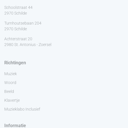
Schoolstraat 44
2970 Schilde
Turnhoutsebaan 204
2970 Schilde
Achterstraat 20
2980 St. Antonius - Zoersel
Richtingen
Muziek
Woord
Beeld
Klavertje
Muzieklabo Inclusief
Informatie