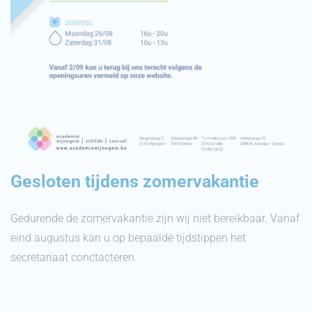
Gesloten tijdens zomervakantie
Gedurende de zomervakantie zijn wij niet bereikbaar. Vanaf
eind augustus kan u op bepaalde tijdstippen het
secretariaat conctacteren.