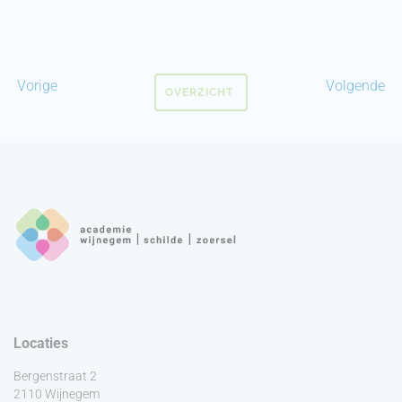
Vorige
Volgende
OVERZICHT
Locaties
Bergenstraat 2
2110 Wijnegem