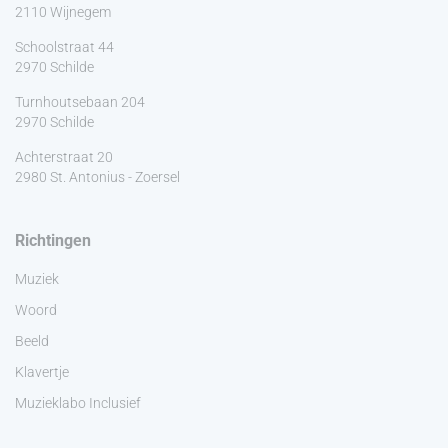
2110 Wijnegem
Schoolstraat 44
2970 Schilde
Turnhoutsebaan 204
2970 Schilde
Achterstraat 20
2980 St. Antonius - Zoersel
Richtingen
Muziek
Woord
Beeld
Klavertje
Muzieklabo Inclusief