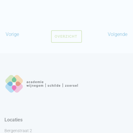
Vorige
Volgende
OVERZICHT
Locaties
Bergenstraat 2