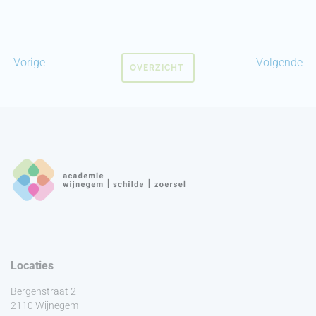
Vorige
Volgende
OVERZICHT
Locaties
Bergenstraat 2
2110 Wijnegem