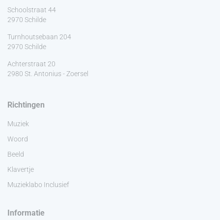
Schoolstraat 44
2970 Schilde
Turnhoutsebaan 204
2970 Schilde
Achterstraat 20
2980 St. Antonius - Zoersel
Richtingen
Muziek
Woord
Beeld
Klavertje
Muzieklabo Inclusief
Informatie