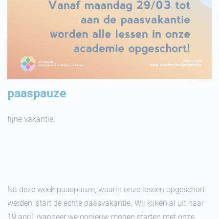
paaspauze
fijne vakantie!
Na deze week paaspauze, waarin onze lessen opgeschort
werden, start de echte paasvakantie. Wij kijken al uit naar
19 april, wanneer we opnieuw mogen starten met onze