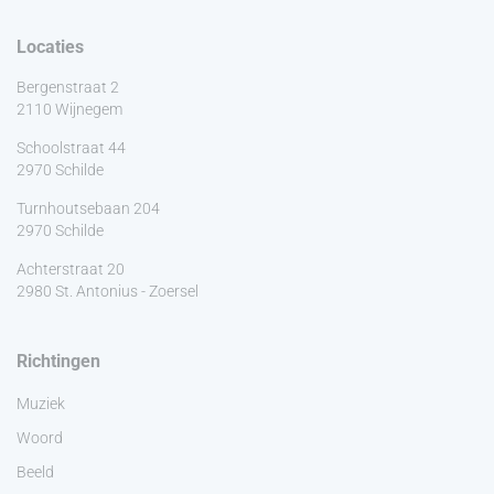
Locaties
Bergenstraat 2
2110 Wijnegem
Schoolstraat 44
2970 Schilde
Turnhoutsebaan 204
2970 Schilde
Achterstraat 20
2980 St. Antonius - Zoersel
Richtingen
Muziek
Woord
Beeld