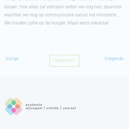
lessen. Hoe alles zal verlopen weten we nog niet, daarvoor
wachten we nog op communicatie vanuit het ministerie.
We houden jullie op de hoogte. Maar eerst vakantie!
Vorige
Volgende
OVERZICHT