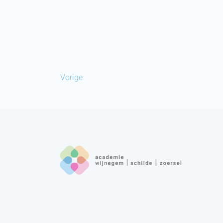
Vorige