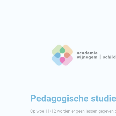
Pedagogische studi
Op woe 11/12 worden er geen lessen gegeven 