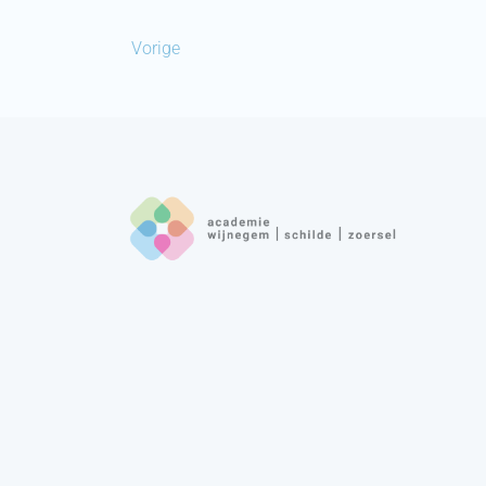
Vorige