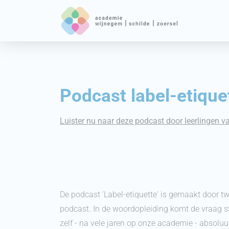
Podcast label-etique
Luister nu naar deze podcast door leerlingen 
De podcast 'Label-etiquette' is gemaakt door 
podcast. In de woordopleiding komt de vraag ste
zelf - na vele jaren op onze academie - absoluu