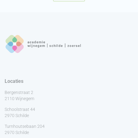
Locaties
Bergenstraat 2
2110 Wijnegem
Schoolstraat 44
2970 Schilde
Turnhoutsebaan 204
2970 Schilde