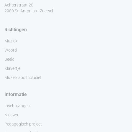
Achterstraat 20
2980 St. Antonius - Zoersel
Richtingen
Muziek
Woord
Beeld
Klavertje
Muzieklabo Inclusief
Informatie
Inschrijvingen
Nieuws
Pedagogisch project