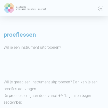
proeflessen
Wil je een instrument uitproberen?
Wil je graag een instrument uitproberen? Dan kan je een
proefles aanvragen.
De proeflessen gaan door vanaf +/- 15 juni en begin
september.