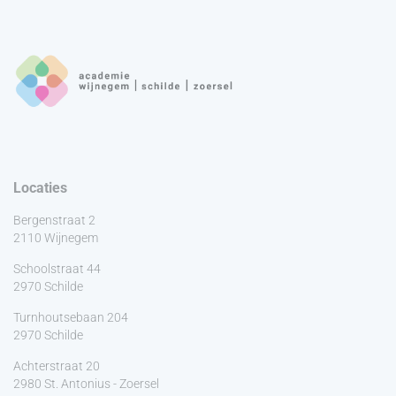
Locaties
Bergenstraat 2
2110 Wijnegem
Schoolstraat 44
2970 Schilde
Turnhoutsebaan 204
2970 Schilde
Achterstraat 20
2980 St. Antonius - Zoersel