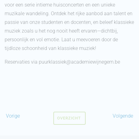
voor een serie intieme huisconcerten en een unieke
muzikale wandeling. Ontdek het rijke aanbod aan talent en
passie van onze studenten en docenten, en beleef klassieke
muziek zoals u het nog nooit heeft ervaren—dichtbij,
persoonlijk en vol emotie. Laat u meevoeren door de
tijdloze schoonheid van klassieke muziek!
Reservaties via puurklassiek@academiewijnegem.be
Vorige
Volgende
OVERZICHT