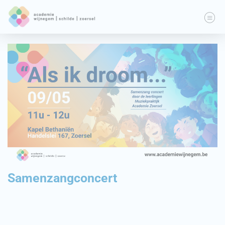
Samenzangconcert