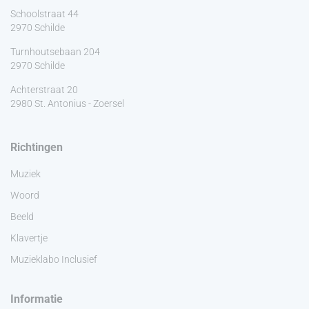
Schoolstraat 44
2970 Schilde
Turnhoutsebaan 204
2970 Schilde
Achterstraat 20
2980 St. Antonius - Zoersel
Richtingen
Muziek
Woord
Beeld
Klavertje
Muzieklabo Inclusief
Informatie