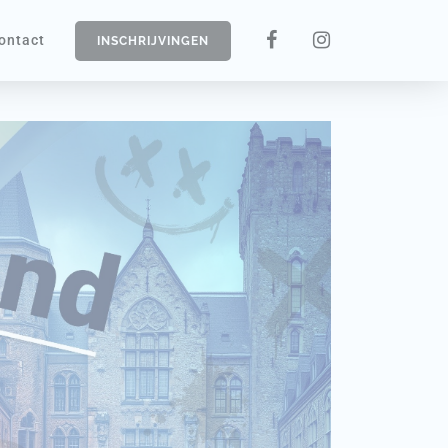
ontact
INSCHRIJVINGEN