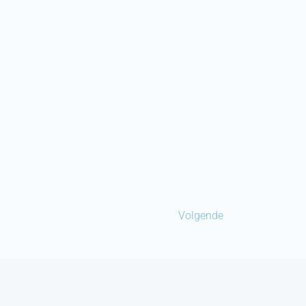
Volgende