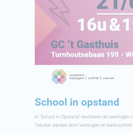
School in opstand
In 'School in Opstand' revolteren de leerlingen
Teksten werden door leerlingen en leerkrachte