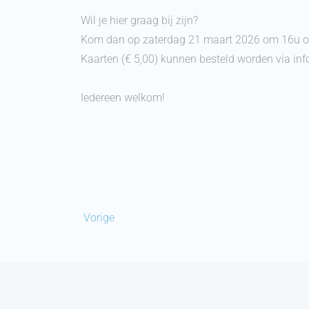
Wil je hier graag bij zijn?
Kom dan op zaterdag 21 maart 2026 om 16u of
Kaarten (€ 5,00) kunnen besteld worden via 
Iedereen welkom!
Vorige