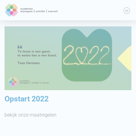
Opstart 2022
bekijk onze maatregelen