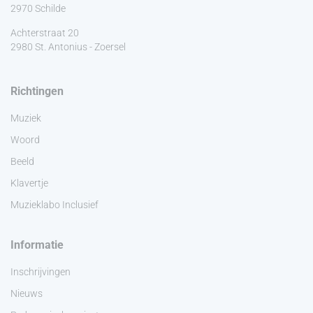
2970 Schilde
Achterstraat 20
2980 St. Antonius - Zoersel
Richtingen
Muziek
Woord
Beeld
Klavertje
Muzieklabo Inclusief
Informatie
Inschrijvingen
Nieuws