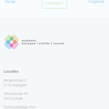
Vorige
Volgende
OVERZICHT
Locaties
Bergenstraat 2
2110 Wijnegem
Schoolstraat 44
2970 Schilde
Turnhoutsebaan 204