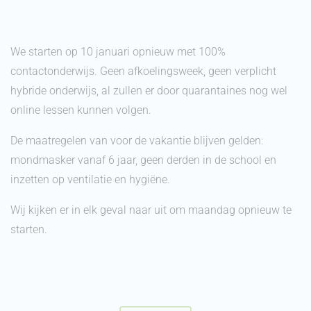
We starten op 10 januari opnieuw met 100%
contactonderwijs. Geen afkoelingsweek, geen verplicht
hybride onderwijs, al zullen er door quarantaines nog wel
online lessen kunnen volgen.
De maatregelen van voor de vakantie blijven gelden:
mondmasker vanaf 6 jaar, geen derden in de school en
inzetten op ventilatie en hygiëne.
Wij kijken er in elk geval naar uit om maandag opnieuw te
starten.