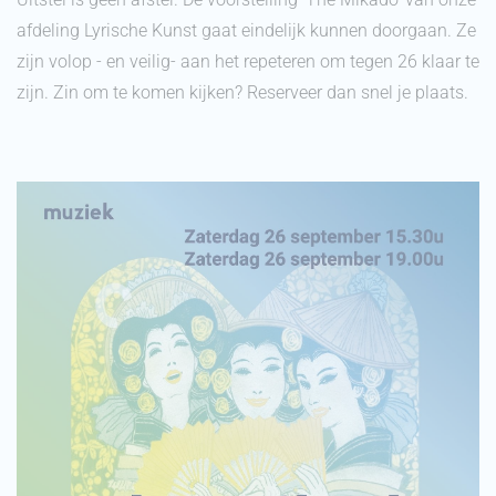
afdeling Lyrische Kunst gaat eindelijk kunnen doorgaan. Ze
zijn volop - en veilig- aan het repeteren om tegen 26 klaar te
zijn. Zin om te komen kijken? Reserveer dan snel je plaats.