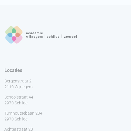
Locaties
Bergenstraat 2
2110 Wijnegem
Schoolstraat 44
2970 Schilde
Turnhoutsebaan 204
2970 Schilde
Achterstraat 20