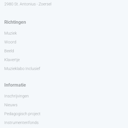
2980 St. Antonius - Zoersel
Richtingen
Muziek
Woord
Beeld
Klavertje
Muzieklabo Inclusief
Informatie
Inschrijvingen
Nieuws
Pedagogisch project
Instrumentenfonds