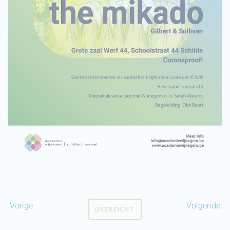
Vorige
Volgende
OVERZICHT