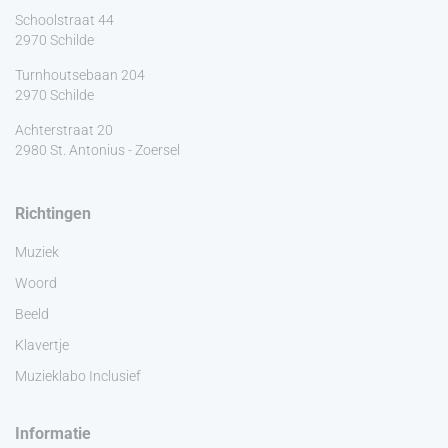
Schoolstraat 44
2970 Schilde
Turnhoutsebaan 204
2970 Schilde
Achterstraat 20
2980 St. Antonius - Zoersel
Richtingen
Muziek
Woord
Beeld
Klavertje
Muzieklabo Inclusief
Informatie