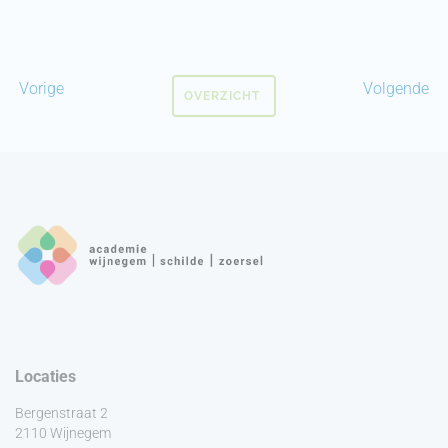
Vorige
Volgende
OVERZICHT
Locaties
Bergenstraat 2
2110 Wijnegem