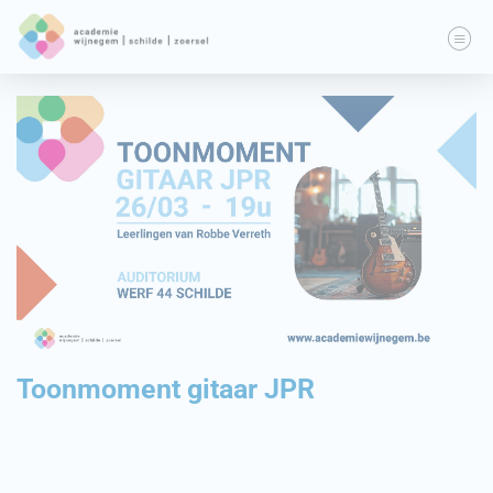
Toonmoment gitaar JPR