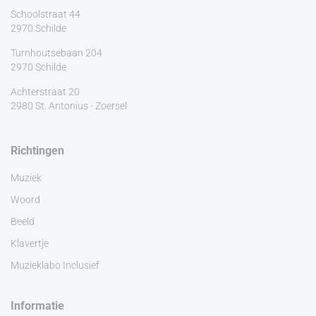
Schoolstraat 44
2970 Schilde
Turnhoutsebaan 204
2970 Schilde
Achterstraat 20
2980 St. Antonius - Zoersel
Richtingen
Muziek
Woord
Beeld
Klavertje
Muzieklabo Inclusief
Informatie