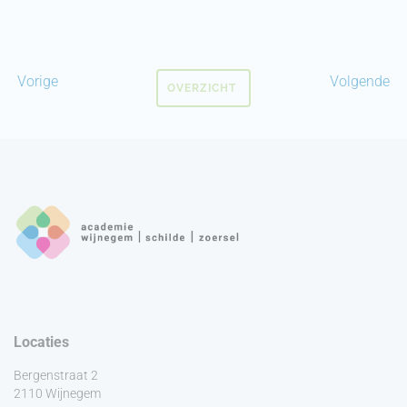
Vorige
Volgende
OVERZICHT
Locaties
Bergenstraat 2
2110 Wijnegem