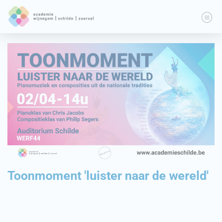
Toonmoment 'luister naar de wereld'