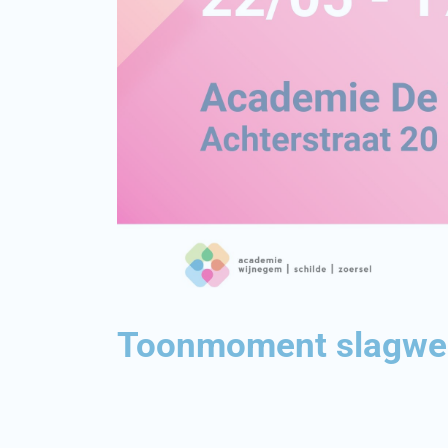
Toonmoment slagwe