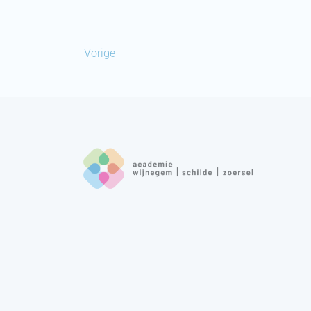
Vorige