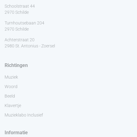
Schoolstraat 44
2970 Schilde
Turnhoutsebaan 204
2970 Schilde
Achterstraat 20
2980 St. Antonius - Zoersel
Richtingen
Muziek
Woord
Beeld
Klavertje
Muzieklabo Inclusief
Informatie