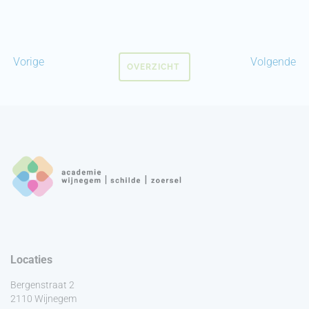
Vorige
Volgende
OVERZICHT
Locaties
Bergenstraat 2
2110 Wijnegem