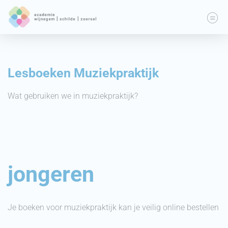
Lesboeken Muziekpraktijk
Wat gebruiken we in muziekpraktijk?
jongeren
Je boeken voor muziekpraktijk kan je veilig online bestellen