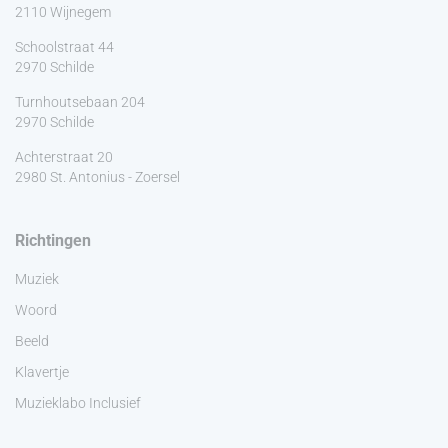
2110 Wijnegem
Schoolstraat 44
2970 Schilde
Turnhoutsebaan 204
2970 Schilde
Achterstraat 20
2980 St. Antonius - Zoersel
Richtingen
Muziek
Woord
Beeld
Klavertje
Muzieklabo Inclusief