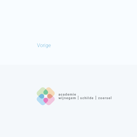
Vorige