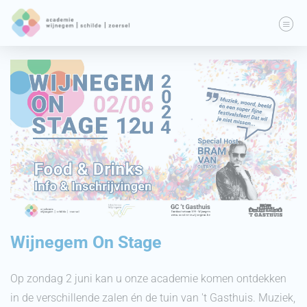
Wijnegem On Stage
Op zondag 2 juni kan u onze academie komen ontdekken
in de verschillende zalen én de tuin van 't Gasthuis. Muziek,