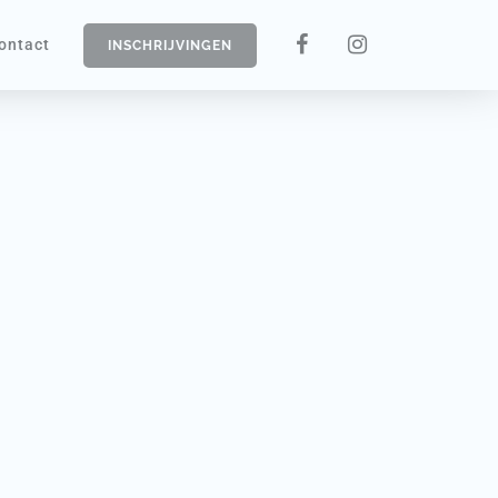
ontact
INSCHRIJVINGEN