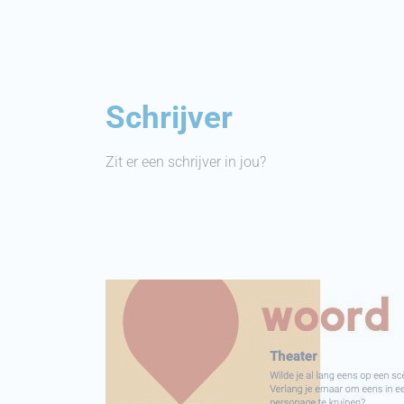
Schrijver
Zit er een schrijver in jou?