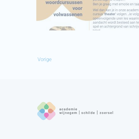
Vorige