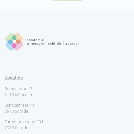
Locaties
Bergenstraat 2
2110 Wijnegem
Schoolstraat 44
2970 Schilde
Turnhoutsebaan 204
2970 Schilde