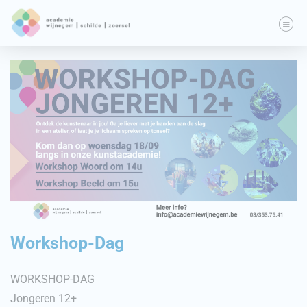
Workshop-Dag
WORKSHOP-DAG
Jongeren 12+