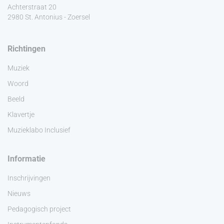
Achterstraat 20
2980 St. Antonius - Zoersel
Richtingen
Muziek
Woord
Beeld
Klavertje
Muzieklabo Inclusief
Informatie
Inschrijvingen
Nieuws
Pedagogisch project