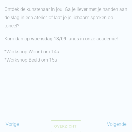
Ontdek de kunstenaar in jou! Ga je liever met je handen aan
de slag in een atelier, of laat je je lichaam spreken op
toneel?
Kom dan op
woensdag 18/09
langs in onze academie!
*Workshop Woord om 14u
*Workshop Beeld om 15u
Vorige
Volgende
OVERZICHT