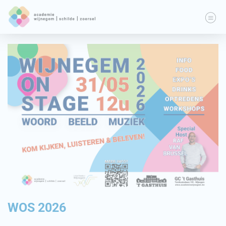
WOS 2026