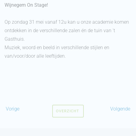
Wijnegem On Stage!
Op zondag 31 mei vanaf 12u kan u onze academie komen
ontdekken in de verschillende zalen én de tuin van 't
Gasthuis.
Muziek, woord en beeld in verschillende stijlen en
van/voor/door alle leeftijden.
Vorige
Volgende
OVERZICHT