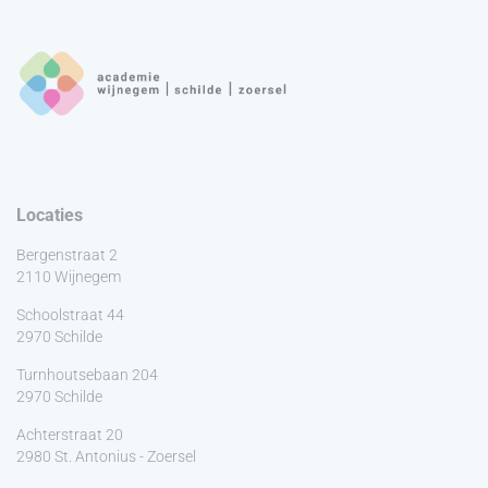
Locaties
Bergenstraat 2
2110 Wijnegem
Schoolstraat 44
2970 Schilde
Turnhoutsebaan 204
2970 Schilde
Achterstraat 20
2980 St. Antonius - Zoersel