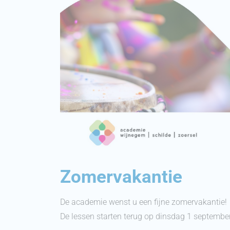
Zomervakantie
De academie wenst u een fijne zomervakantie!
De lessen starten terug op dinsdag 1 septembe