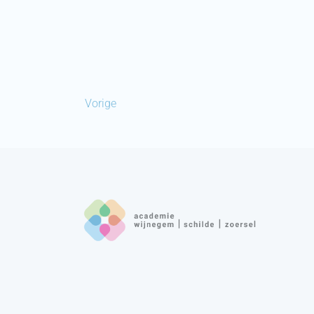
Vorige