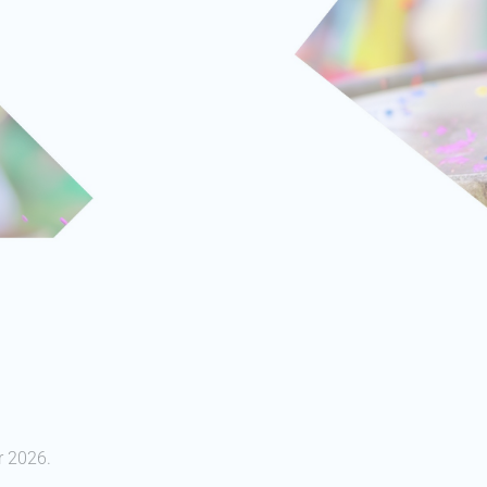
r 2026.