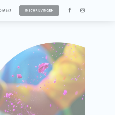
ontact
INSCHRIJVINGEN