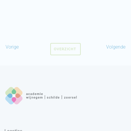
Vorige
Volgende
OVERZICHT