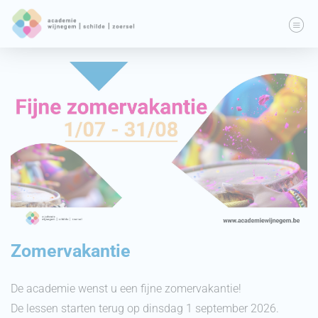
Zomervakantie
De academie wenst u een fijne zomervakantie!
De lessen starten terug op dinsdag 1 september 2026.