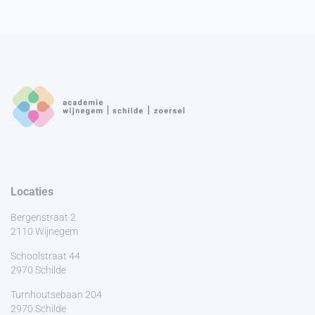
Locaties
Bergenstraat 2
2110 Wijnegem
Schoolstraat 44
2970 Schilde
Turnhoutsebaan 204
2970 Schilde