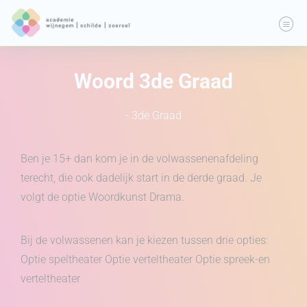
Woord 3de Graad
- 3de Graad
Ben je 15+ dan kom je in de volwassenenafdeling
terecht, die ook dadelijk start in de derde graad. Je
volgt de optie Woordkunst Drama.
Bij de volwassenen kan je kiezen tussen drie opties:
Optie speltheater Optie verteltheater Optie spreek-en
verteltheater