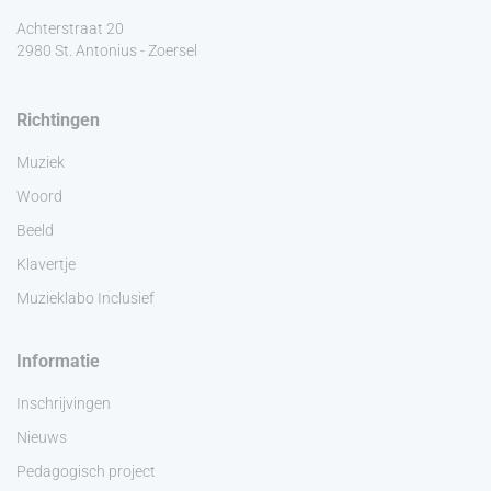
Achterstraat 20
2980 St. Antonius - Zoersel
Richtingen
Muziek
Woord
Beeld
Klavertje
Muzieklabo Inclusief
Informatie
Inschrijvingen
Nieuws
Pedagogisch project