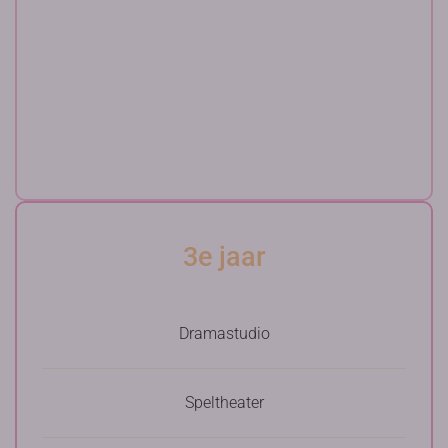
3e jaar
Dramastudio
Speltheater