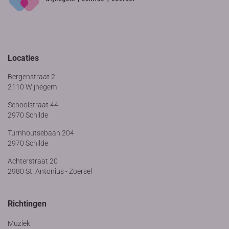
Locaties
Bergenstraat 2
2110 Wijnegem
Schoolstraat 44
2970 Schilde
Turnhoutsebaan 204
2970 Schilde
Achterstraat 20
2980 St. Antonius - Zoersel
Richtingen
Muziek