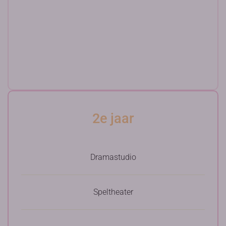
2e jaar
Dramastudio
Speltheater