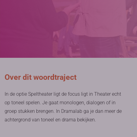
Over dit woordtraject
In de optie Speltheater ligt de focus ligt in Theater echt
op toneel spelen. Je gaat monologen, dialogen of in
groep stukken brengen. In Dramalab ga je dan meer de
achtergrond van toneel en drama bekijken.