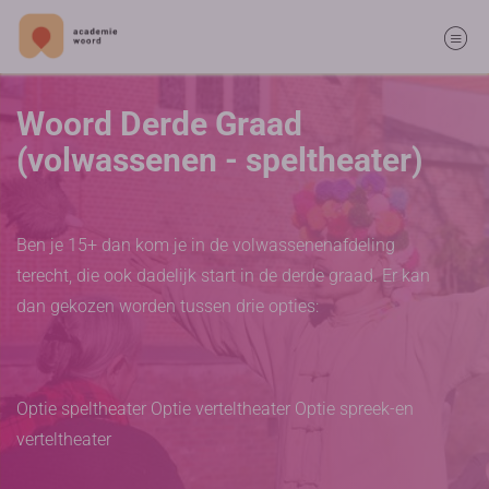
Woord Derde Graad
(volwassenen - speltheater)
Ben je 15+ dan kom je in de volwassenenafdeling
terecht, die ook dadelijk start in de derde graad. Er kan
dan gekozen worden tussen drie opties:
Optie speltheater Optie verteltheater Optie spreek-en
verteltheater