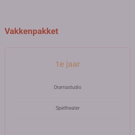
Vakkenpakket
1e jaar
Dramastudio
Speltheater