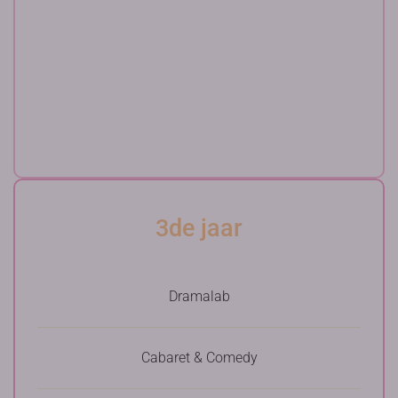
3de jaar
Dramalab
Cabaret & Comedy