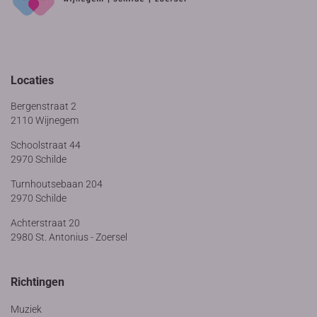
Locaties
Bergenstraat 2
2110 Wijnegem
Schoolstraat 44
2970 Schilde
Turnhoutsebaan 204
2970 Schilde
Achterstraat 20
2980 St. Antonius - Zoersel
Richtingen
Muziek