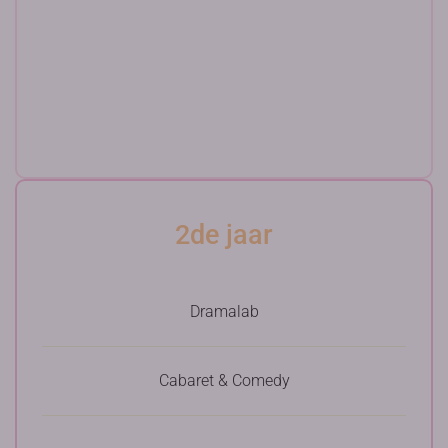
2de jaar
Dramalab
Cabaret & Comedy