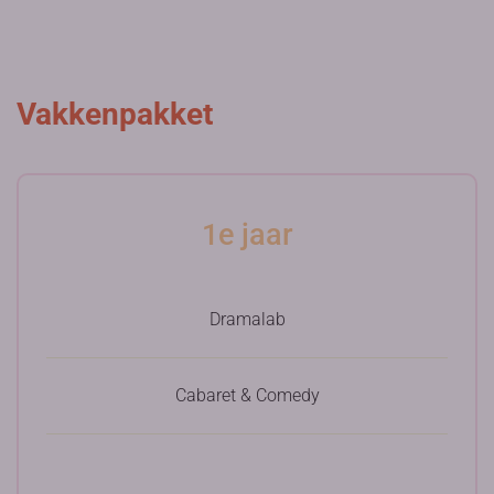
Vakkenpakket
1e jaar
Dramalab
Cabaret & Comedy