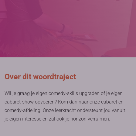
Over dit woordtraject
Wil je graag je eigen comedy-skills upgraden of je eigen
cabaret-show opvoeren? Kom dan naar onze cabaret en
comedy-afdeling. Onze leerkracht ondersteunt jou vanuit
je eigen interesse en zal ook je horizon verruimen.