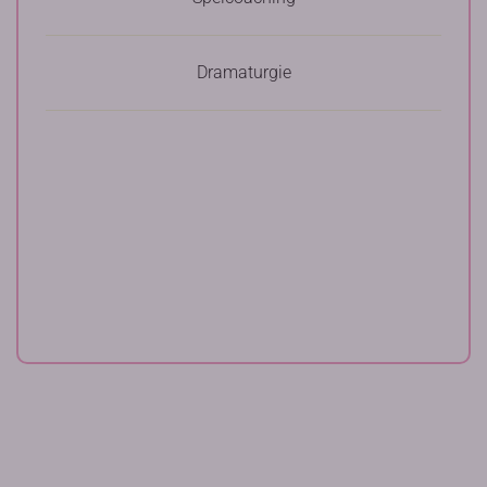
Dramaturgie