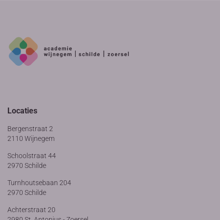
Locaties
Bergenstraat 2
2110 Wijnegem
Schoolstraat 44
2970 Schilde
Turnhoutsebaan 204
2970 Schilde
Achterstraat 20
2980 St. Antonius - Zoersel