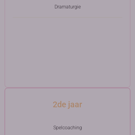
Dramaturgie
2de jaar
Spelcoaching