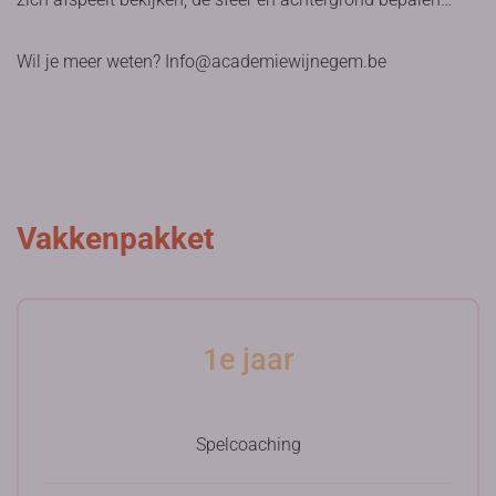
Wil je meer weten? Info@academiewijnegem.be
Vakkenpakket
1e jaar
Spelcoaching