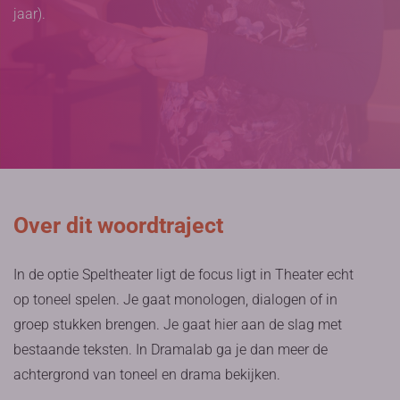
jaar).
Over dit woordtraject
In de optie Speltheater ligt de focus ligt in Theater echt
op toneel spelen. Je gaat monologen, dialogen of in
groep stukken brengen. Je gaat hier aan de slag met
bestaande teksten. In Dramalab ga je dan meer de
achtergrond van toneel en drama bekijken.