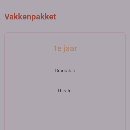
Vakkenpakket
1e jaar
Dramalab
Theater