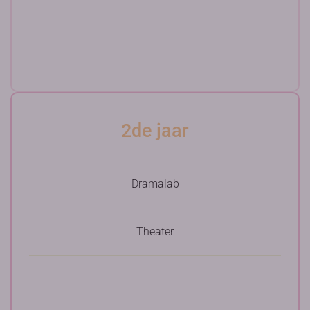
2de jaar
Dramalab
Theater