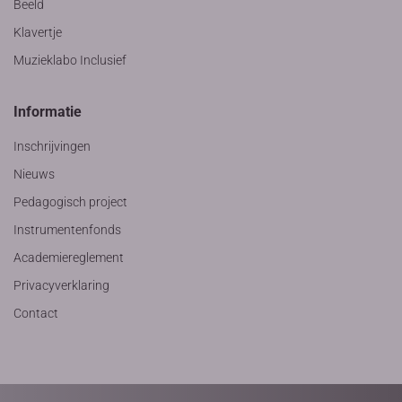
Beeld
Klavertje
Muzieklabo Inclusief
Informatie
Inschrijvingen
Nieuws
Pedagogisch project
Instrumentenfonds
Academiereglement
Privacyverklaring
Contact