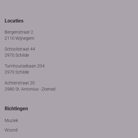
Locaties
Bergenstraat 2
2110 Wijnegem
Schoolstraat 44
2970 Schilde
Turnhoutsebaan 204
2970 Schilde
Achterstraat 20
2980 St. Antonius - Zoersel
Richtingen
Muziek
Woord