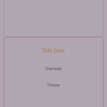
3de jaar
Dramalab
Theater