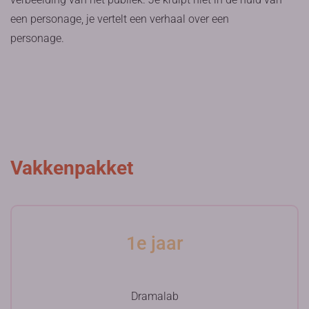
een personage, je vertelt een verhaal over een
personage.
Vakkenpakket
1e jaar
Dramalab