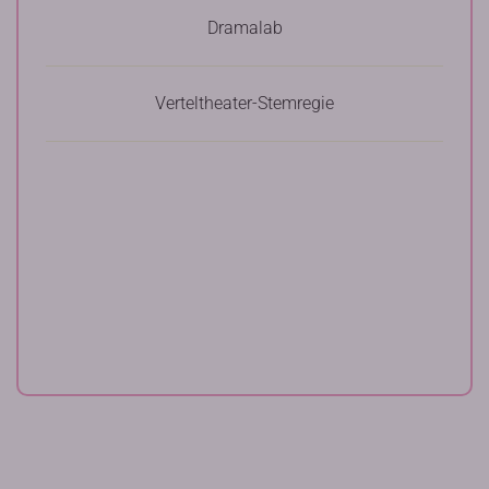
Dramalab
Verteltheater-Stemregie