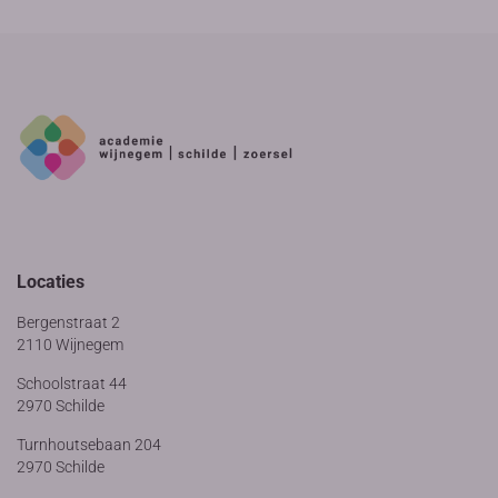
Locaties
Bergenstraat 2
2110 Wijnegem
Schoolstraat 44
2970 Schilde
Turnhoutsebaan 204
2970 Schilde