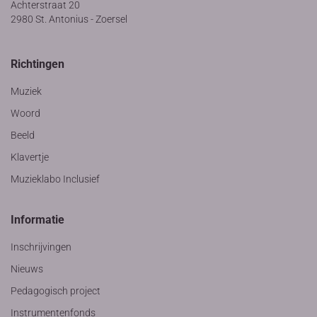
Achterstraat 20
2980 St. Antonius - Zoersel
Richtingen
Muziek
Woord
Beeld
Klavertje
Muzieklabo Inclusief
Informatie
Inschrijvingen
Nieuws
Pedagogisch project
Instrumentenfonds