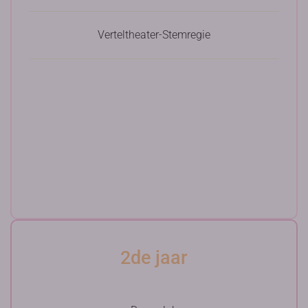
Verteltheater-Stemregie
2de jaar