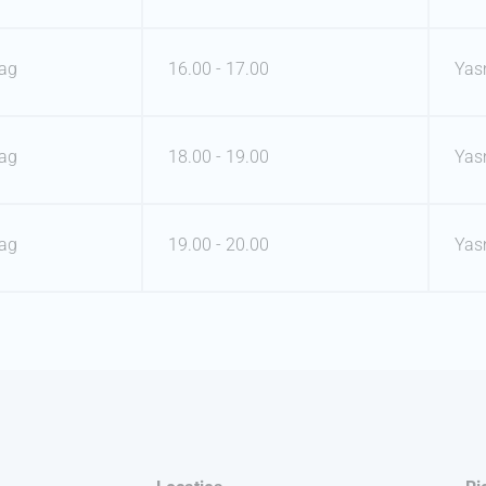
ag
16.00 - 17.00
Yas
ag
18.00 - 19.00
Yas
ag
19.00 - 20.00
Yas