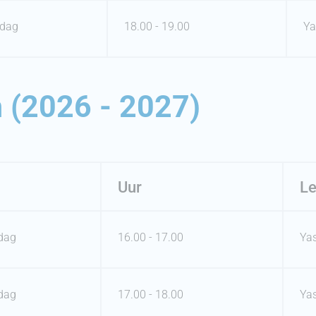
dag
18.00 - 19.00
Ya
 (2026 - 2027)
Uur
Le
dag
16.00 - 17.00
Ya
dag
17.00 - 18.00
Ya