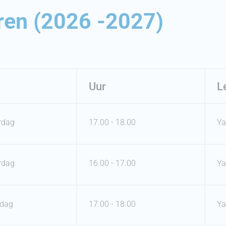
en (2026 -2027)
Uur
L
rdag
17.00 - 18.00
Ya
rdag
16.00 - 17.00
Ya
dag
17.00 - 18.00
Ya