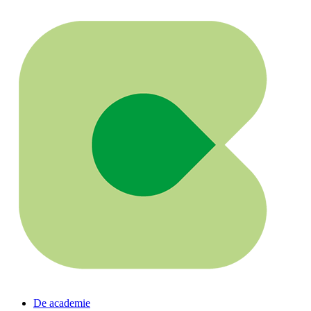
De academie