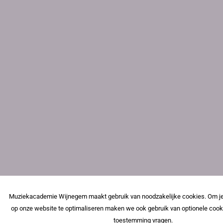
Muziekacademie Wijnegem maakt gebruik van noodzakelijke cookies. Om je
op onze website te optimaliseren maken we ook gebruik van optionele cook
toestemming vragen.