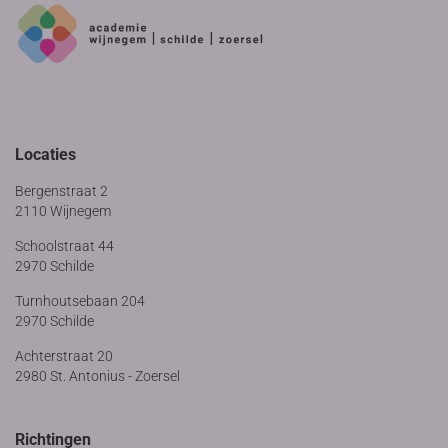
Locaties
Bergenstraat 2
2110 Wijnegem
Schoolstraat 44
2970 Schilde
Turnhoutsebaan 204
2970 Schilde
Achterstraat 20
2980 St. Antonius - Zoersel
Richtingen