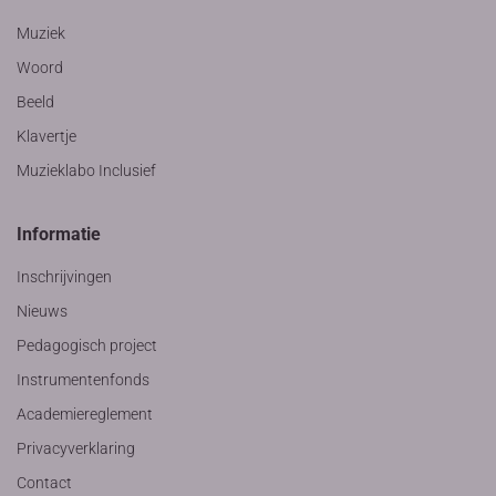
Muziek
Woord
Beeld
Klavertje
Muzieklabo Inclusief
Informatie
Inschrijvingen
Nieuws
Pedagogisch project
Instrumentenfonds
Academiereglement
Privacyverklaring
Contact