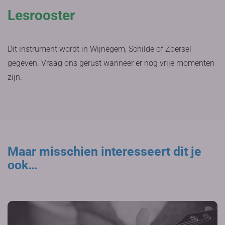
Lesrooster
Dit instrument wordt in Wijnegem, Schilde of Zoersel
gegeven. Vraag ons gerust wanneer er nog vrije momenten
zijn.
Maar misschien interesseert dit je
ook…