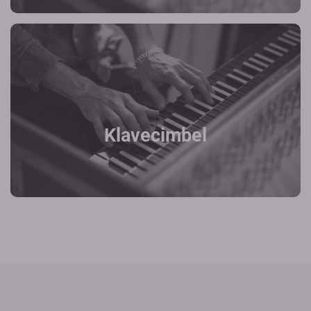
Klavecimbel