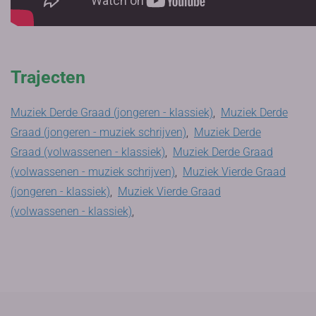
Trajecten
Muziek Derde Graad (jongeren - klassiek)
,
Muziek Derde
Graad (jongeren - muziek schrijven)
,
Muziek Derde
Graad (volwassenen - klassiek)
,
Muziek Derde Graad
(volwassenen - muziek schrijven)
,
Muziek Vierde Graad
(jongeren - klassiek)
,
Muziek Vierde Graad
(volwassenen - klassiek)
,